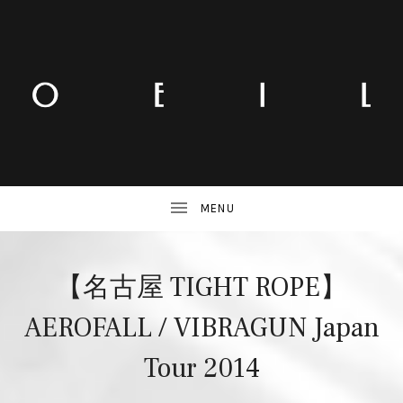
【名古屋 TIGHT ROPE】
AEROFALL / VIBRAGUN Japan
Tour 2014